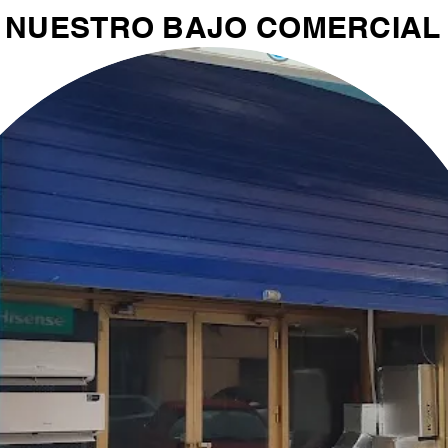
NUESTRO BAJO COMERCIAL