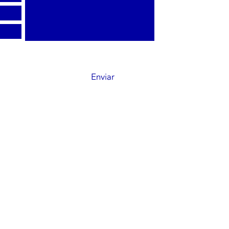
Enviar